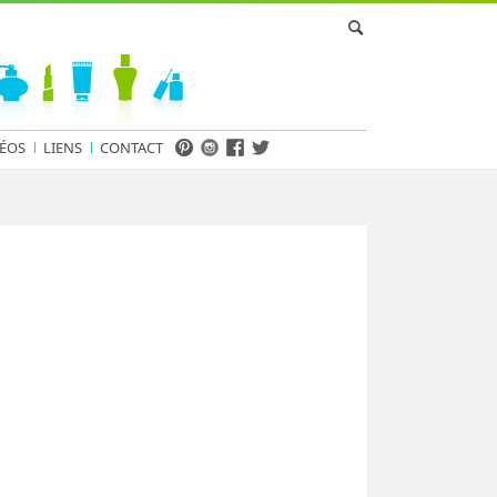
ÉOS
LIENS
CONTACT