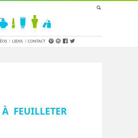
ÉOS
LIENS
CONTACT
 À FEUILLETER