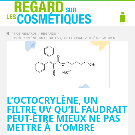
/
NOS REGARDS
/
REGARDS
/
L’OCTOCRYLÈNE, UN FILTRE UV QU’IL FAUDRAIT PEUT-ÊTRE MIEUX N...
L’OCTOCRYLÈNE, UN
FILTRE UV QU’IL FAUDRAIT
PEUT-ÊTRE MIEUX NE PAS
METTRE À L’OMBRE