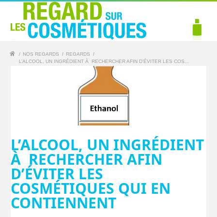
/
NOS REGARDS
/
REGARDS
/
L’ALCOOL, UN INGRÉDIENT À RECHERCHER AFIN D’ÉVITER LES COS...
L’ALCOOL, UN INGRÉDIENT
À RECHERCHER AFIN
D’ÉVITER LES
COSMÉTIQUES QUI EN
CONTIENNENT