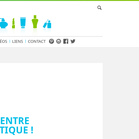
ÉOS
LIENS
CONTACT
 ENTRE
IQUE !