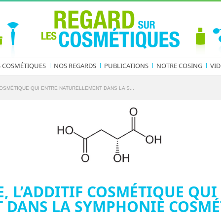
S COSMÉTIQUES
NOS REGARDS
PUBLICATIONS
NOTRE COSING
VID
 COSMÉTIQUE QUI ENTRE NATURELLEMENT DANS LA S...
E, L’ADDITIF COSMÉTIQUE QUI
 DANS LA SYMPHONIE COSMÉT