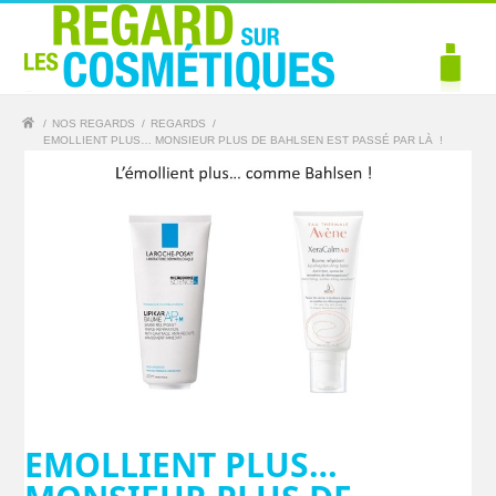
/
NOS REGARDS
/
REGARDS
/
EMOLLIENT PLUS… MONSIEUR PLUS DE BAHLSEN EST PASSÉ PAR LÀ !
EMOLLIENT PLUS…