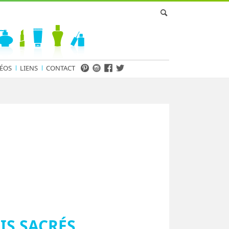
ÉOS
LIENS
CONTACT
IS SACRÉS