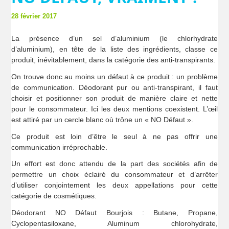
28 février 2017
La présence d’un sel d’aluminium (le chlorhydrate
d’aluminium), en tête de la liste des ingrédients, classe ce
produit, inévitablement, dans la catégorie des anti-transpirants.
On trouve donc au moins un défaut à ce produit : un problème
de communication. Déodorant pur ou anti-transpirant, il faut
choisir et positionner son produit de manière claire et nette
pour le consommateur. Ici les deux mentions coexistent. L’œil
est attiré par un cercle blanc où trône un « NO Défaut ».
Ce produit est loin d’être le seul à ne pas offrir une
communication irréprochable.
Un effort est donc attendu de la part des sociétés afin de
permettre un choix éclairé du consommateur et d’arrêter
d’utiliser conjointement les deux appellations pour cette
catégorie de cosmétiques.
Déodorant NO Défaut Bourjois : Butane, Propane,
Cyclopentasiloxane, Aluminum chlorohydrate,