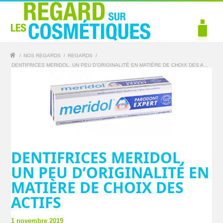
/
NOS REGARDS
/
REGARDS
/
DENTIFRICES MERIDOL, UN PEU D’ORIGINALITÉ EN MATIÈRE DE CHOIX DES A...
DENTIFRICES MERIDOL,
UN PEU D’ORIGINALITÉ EN
MATIÈRE DE CHOIX DES
ACTIFS
1 novembre 2019