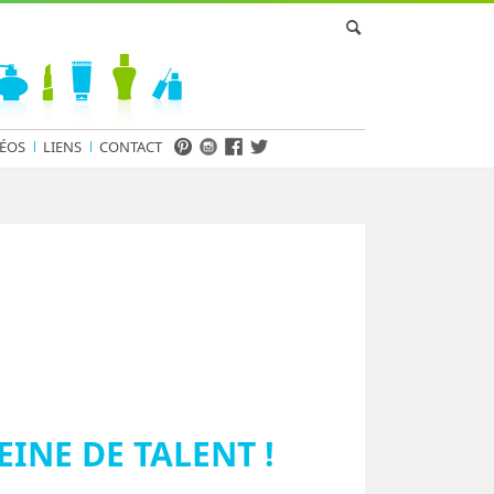
ÉOS
LIENS
CONTACT
INE DE TALENT !