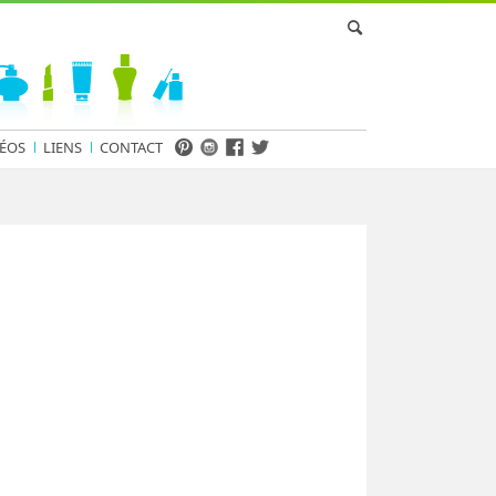
ÉOS
LIENS
CONTACT