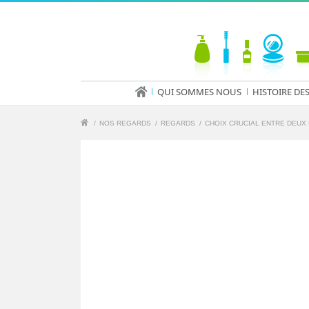
QUI SOMMES NOUS
HISTOIRE DE
/
NOS REGARDS
/
REGARDS
/
CHOIX CRUCIAL ENTRE DEUX 