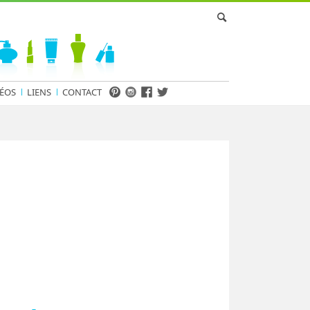
ÉOS
LIENS
CONTACT