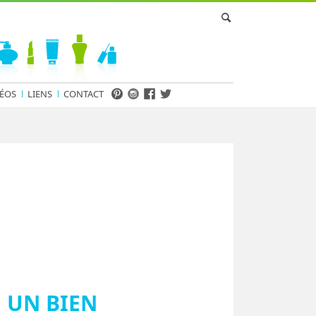
ÉOS
LIENS
CONTACT
 UN BIEN