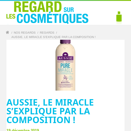
/
NOS REGARDS
/
REGARDS
/
AUSSIE, LE MIRACLE S’EXPLIQUE PAR LA COMPOSITION !
AUSSIE, LE MIRACLE
S’EXPLIQUE PAR LA
COMPOSITION !
19 décembre 2019