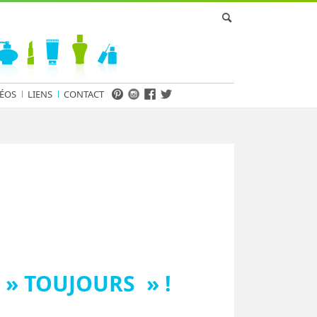
ÉOS
LIENS
CONTACT
 » TOUJOURS » !