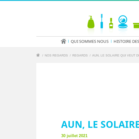
QUI SOMMES NOUS
HISTOIRE DE
/
NOS REGARDS
/
REGARDS
/
AUN, LE SOLAIRE QUI VEUT D
AUN, LE SOLAIRE
30 juillet 2021