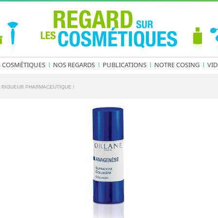
S COSMÉTIQUES
NOS REGARDS
PUBLICATIONS
NOTRE COSING
VID
 RIGUEUR PHARMACEUTIQUE !