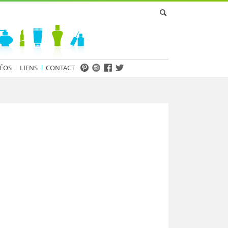
ÉOS
LIENS
CONTACT