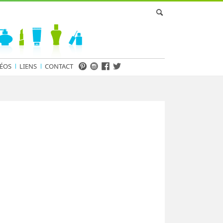
ÉOS
LIENS
CONTACT